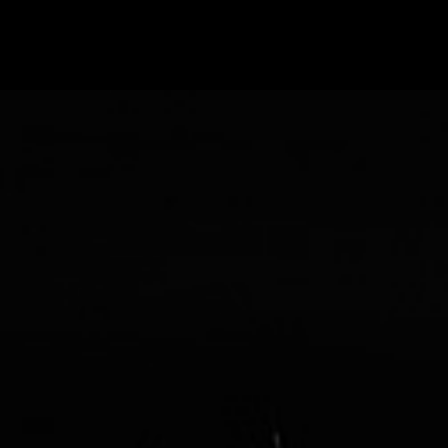
ESTILOS DE LOCUCIÓN
MILTON WOLCH