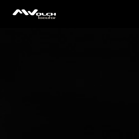
INICIO