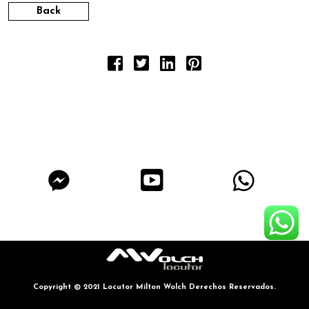
Back
Copyright © 2021 Locutor Milton Wolch Derechos Reservados.