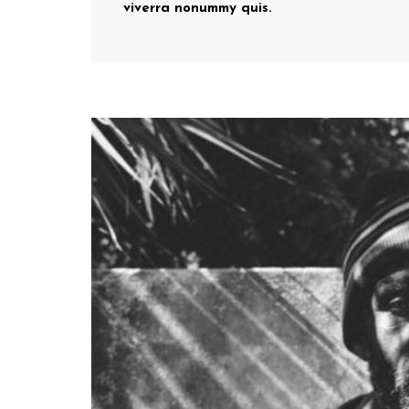
viverra nonummy quis.