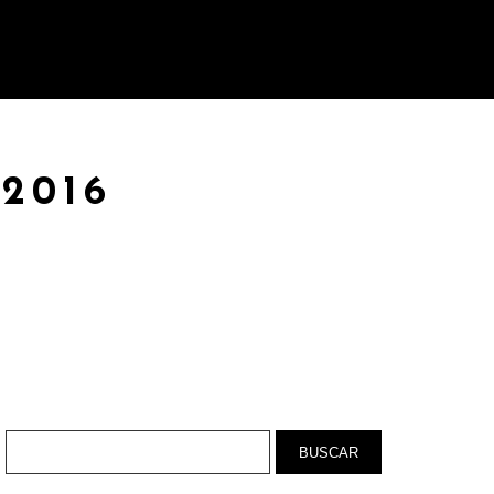
DOBLAJES
CONTACTO
 2016