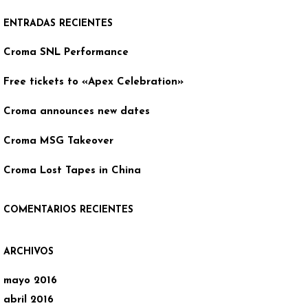
ENTRADAS RECIENTES
Croma SNL Performance
Free tickets to «Apex Celebration»
Croma announces new dates
Croma MSG Takeover
Croma Lost Tapes in China
COMENTARIOS RECIENTES
ARCHIVOS
mayo 2016
abril 2016