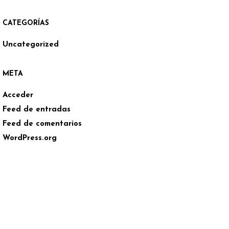
CATEGORÍAS
Uncategorized
META
Acceder
Feed de entradas
Feed de comentarios
WordPress.org