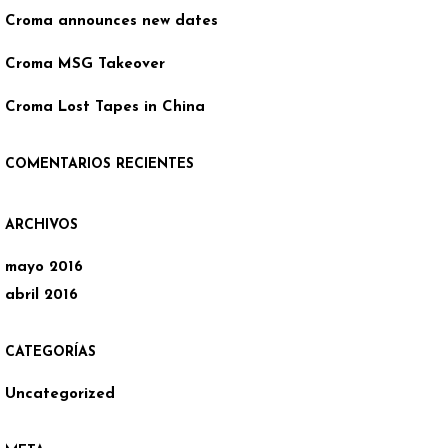
Croma announces new dates
Croma MSG Takeover
Croma Lost Tapes in China
COMENTARIOS RECIENTES
ARCHIVOS
mayo 2016
abril 2016
CATEGORÍAS
Uncategorized