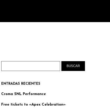
DOBLAJES
CONTACTO
ENTRADAS RECIENTES
Croma SNL Performance
Free tickets to «Apex Celebration»